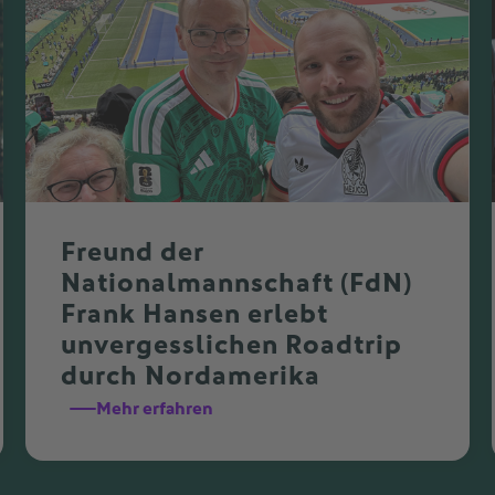
Freund der
Nationalmannschaft (FdN)
Frank Hansen erlebt
unvergesslichen Roadtrip
durch Nordamerika
Mehr erfahren