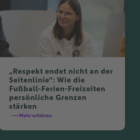
„Respekt endet nicht an der
Seitenlinie“: Wie die
Fußball-Ferien-Freizeiten
persönliche Grenzen
stärken
Mehr erfahren