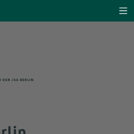
 DER JSA BERLIN
rlin