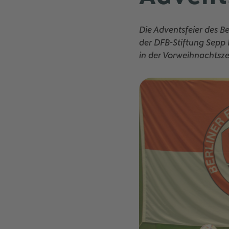
Die Adventsfeier des Be
der DFB-Stiftung Sepp 
in der Vorweihnachtszei