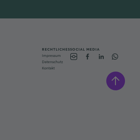
RECHTLICHES
SOCIAL MEDIA
Impressum
Datenschutz
Kontakt