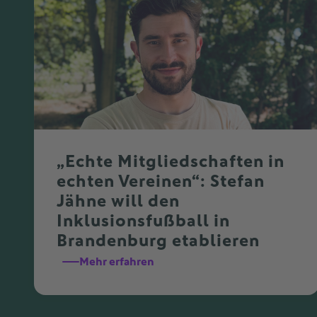
„Echte Mitgliedschaften in
echten Vereinen“: Stefan
Jähne will den
Inklusionsfußball in
Brandenburg etablieren
Mehr erfahren