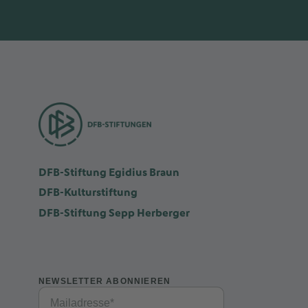
DFB-Stiftung Egidius Braun
DFB-Kulturstiftung
DFB-Stiftung Sepp Herberger
NEWSLETTER ABONNIEREN