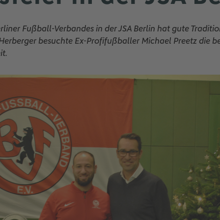
rliner Fußball-Verbandes in der JSA Berlin hat gute Traditi
Herberger besuchte Ex-Profifußballer Michael Preetz die 
t.