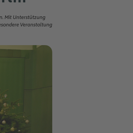
on. Mit Unterstützung
besondere Veranstaltung