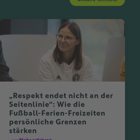
„Respekt endet nicht an der
Seitenlinie“: Wie die
Fußball-Ferien-Freizeiten
persönliche Grenzen
stärken
Mehr erfahren