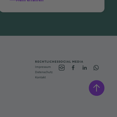
RECHTLICHES
SOCIAL MEDIA
Impressum
Datenschutz
Kontakt