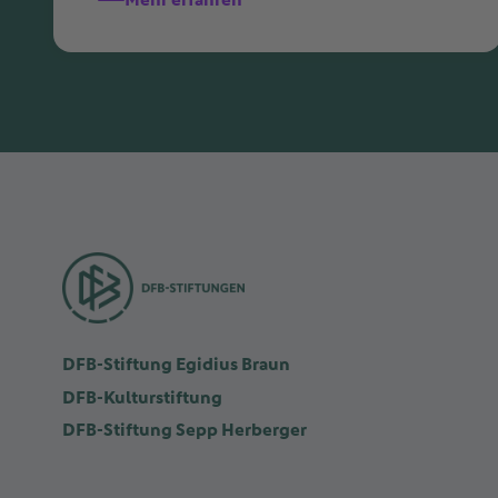
DFB-Stiftung Egidius Braun
DFB-Kulturstiftung
DFB-Stiftung Sepp Herberger