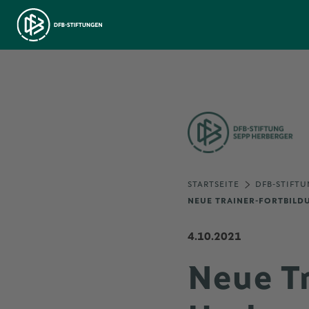
STARTSEITE
DFB-STIFTU
NEUE TRAINER-FORTBILDU
4.10.2021
Neue T