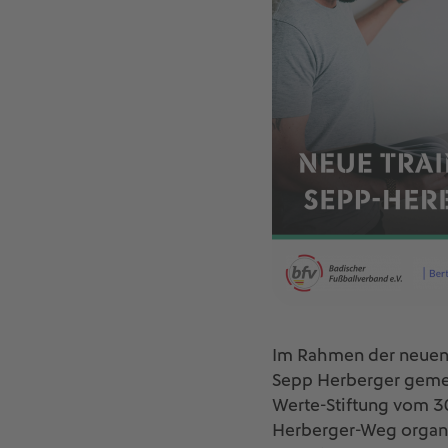
Im Rahmen der neuen 
Sepp Herberger gemei
Werte-Stiftung vom 3
Herberger-Weg organi