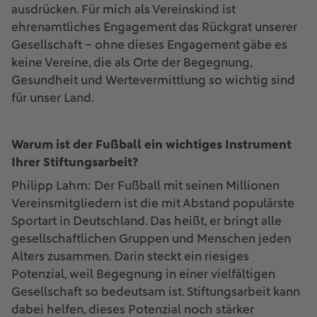
ausdrücken. Für mich als Vereinskind ist
ehrenamtliches Engagement das Rückgrat unserer
Gesellschaft – ohne dieses Engagement gäbe es
keine Vereine, die als Orte der Begegnung,
Gesundheit und Wertevermittlung so wichtig sind
für unser Land.
Warum ist der Fußball ein wichtiges Instrument
Ihrer Stiftungsarbeit?
Philipp Lahm: Der Fußball mit seinen Millionen
Vereinsmitgliedern ist die mit Abstand populärste
Sportart in Deutschland. Das heißt, er bringt alle
gesellschaftlichen Gruppen und Menschen jeden
Alters zusammen. Darin steckt ein riesiges
Potenzial, weil Begegnung in einer vielfältigen
Gesellschaft so bedeutsam ist. Stiftungsarbeit kann
dabei helfen, dieses Potenzial noch stärker