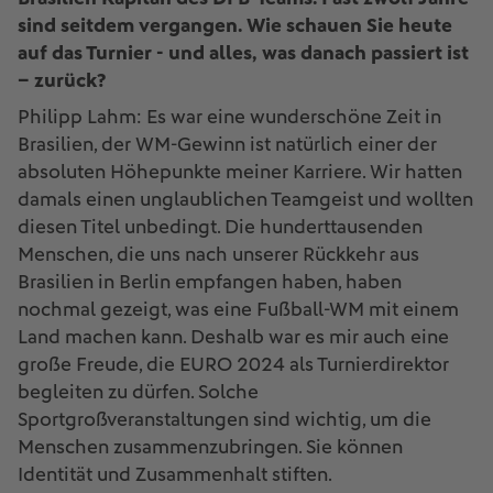
sind seitdem vergangen. Wie schauen Sie heute
auf das Turnier - und alles, was danach passiert ist
– zurück?
Philipp Lahm: Es war eine wunderschöne Zeit in
Brasilien, der WM-Gewinn ist natürlich einer der
absoluten Höhepunkte meiner Karriere. Wir hatten
damals einen unglaublichen Teamgeist und wollten
diesen Titel unbedingt. Die hunderttausenden
Menschen, die uns nach unserer Rückkehr aus
Brasilien in Berlin empfangen haben, haben
nochmal gezeigt, was eine Fußball-WM mit einem
Land machen kann. Deshalb war es mir auch eine
große Freude, die EURO 2024 als Turnierdirektor
begleiten zu dürfen. Solche
Sportgroßveranstaltungen sind wichtig, um die
Menschen zusammenzubringen. Sie können
Identität und Zusammenhalt stiften.