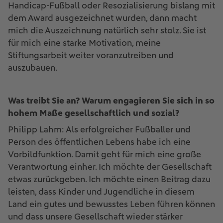
Handicap-Fußball oder Resozialisierung bislang mit
dem Award ausgezeichnet wurden, dann macht
mich die Auszeichnung natürlich sehr stolz. Sie ist
für mich eine starke Motivation, meine
Stiftungsarbeit weiter voranzutreiben und
auszubauen.
Was treibt Sie an? Warum engagieren Sie sich in so
hohem Maße gesellschaftlich und sozial?
Philipp Lahm: Als erfolgreicher Fußballer und
Person des öffentlichen Lebens habe ich eine
Vorbildfunktion. Damit geht für mich eine große
Verantwortung einher. Ich möchte der Gesellschaft
etwas zurückgeben. Ich möchte einen Beitrag dazu
leisten, dass Kinder und Jugendliche in diesem
Land ein gutes und bewusstes Leben führen können
und dass unsere Gesellschaft wieder stärker