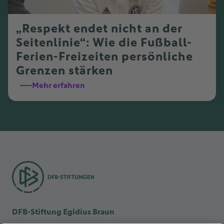
„Respekt endet nicht an der
Seitenlinie“: Wie die Fußball-
Ferien-Freizeiten persönliche
Grenzen stärken
Mehr erfahren
DFB-Stiftung Egidius Braun