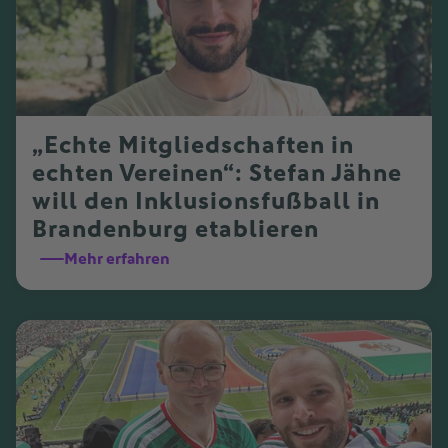
„Echte Mitgliedschaften in
echten Vereinen“: Stefan Jähne
will den Inklusionsfußball in
Brandenburg etablieren
Mehr erfahren