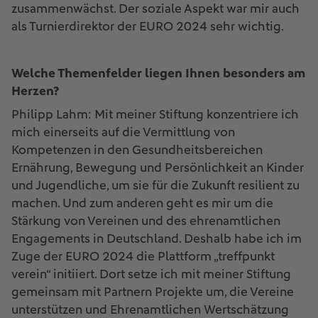
zusammenwächst. Der soziale Aspekt war mir auch
als Turnierdirektor der EURO 2024 sehr wichtig.
Welche Themenfelder liegen Ihnen besonders am
Herzen?
Philipp Lahm: Mit meiner Stiftung konzentriere ich
mich einerseits auf die Vermittlung von
Kompetenzen in den Gesundheitsbereichen
Ernährung, Bewegung und Persönlichkeit an Kinder
und Jugendliche, um sie für die Zukunft resilient zu
machen. Und zum anderen geht es mir um die
Stärkung von Vereinen und des ehrenamtlichen
Engagements in Deutschland. Deshalb habe ich im
Zuge der EURO 2024 die Plattform „treffpunkt
verein“ initiiert. Dort setze ich mit meiner Stiftung
gemeinsam mit Partnern Projekte um, die Vereine
unterstützen und Ehrenamtlichen Wertschätzung