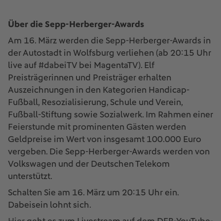
Über die Sepp-Herberger-Awards
Am 16. März werden die Sepp-Herberger-Awards in
der Autostadt in Wolfsburg verliehen (ab 20:15 Uhr
live auf #dabeiTV bei MagentaTV). Elf
Preisträgerinnen und Preisträger erhalten
Auszeichnungen in den Kategorien Handicap-
Fußball, Resozialisierung, Schule und Verein,
Fußball-Stiftung sowie Sozialwerk. Im Rahmen einer
Feierstunde mit prominenten Gästen werden
Geldpreise im Wert von insgesamt 100.000 Euro
vergeben. Die Sepp-Herberger-Awards werden von
Volkswagen und der Deutschen Telekom
unterstützt.
Schalten Sie am 16. März um 20:15 Uhr ein.
Dabeisein lohnt sich.