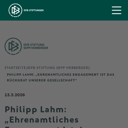
STARTSEITE
DFB-STIFTUNG SEPP HERBERGER
PHILIPP LAHM: „EHRENAMTLICHES ENGAGEMENT IST DAS
RÜCKGRAT UNSERER GESELLSCHAFT“
13.3.2026
Philipp Lahm:
„Ehrenamtliches