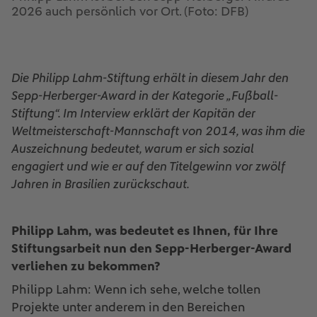
2026 auch persönlich vor Ort. (Foto: DFB)
Die Philipp Lahm-Stiftung erhält in diesem Jahr den
Sepp-Herberger-Award in der Kategorie „Fußball-
Stiftung“. Im Interview erklärt der Kapitän der
Weltmeisterschaft-Mannschaft von 2014, was ihm die
Auszeichnung bedeutet, warum er sich sozial
engagiert und wie er auf den Titelgewinn vor zwölf
Jahren in Brasilien zurückschaut.
Philipp Lahm, was bedeutet es Ihnen, für Ihre
Stiftungsarbeit nun den Sepp-Herberger-Award
verliehen zu bekommen?
Philipp Lahm: Wenn ich sehe, welche tollen
Projekte unter anderem in den Bereichen