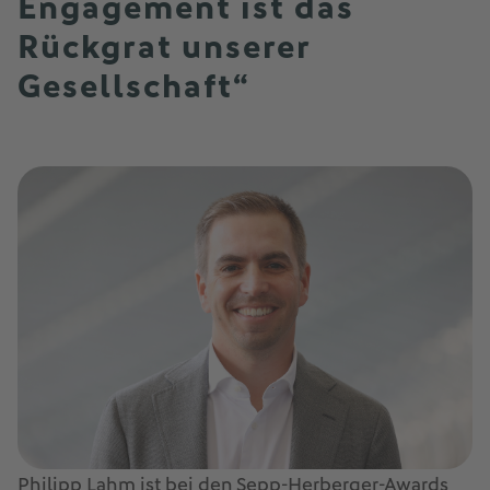
Engagement ist das
Rückgrat unserer
Gesellschaft“
Philipp Lahm ist bei den Sepp-Herberger-Awards