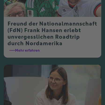
Freund der Nationalmannschaft
(FdN) Frank Hansen erlebt
unvergesslichen Roadtrip
durch Nordamerika
Mehr erfahren