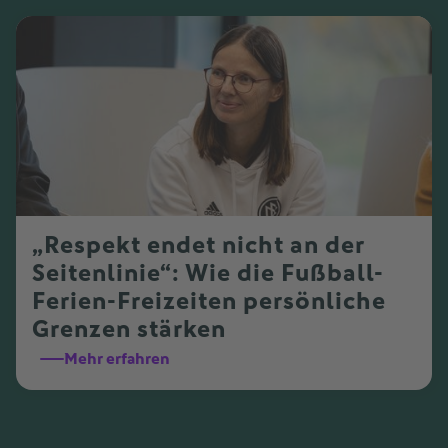
„Respekt endet nicht an der
Seitenlinie“: Wie die Fußball-
Ferien-Freizeiten persönliche
Grenzen stärken
Mehr erfahren