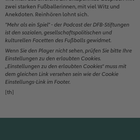
zwei starken Fußballerinnen, mit viel Witz und
Anekdoten. Reinhören lohnt sich.
"Mehr als ein Spiel" - der Podcast der DFB-Stiftungen
ist den sozialen, gesellschaftspolitischen und
kulturellen Facetten des Fußballs gewidmet.
Wenn Sie den Player nicht sehen, prüfen Sie bitte Ihre
Einstellungen zu den erlaubten Cookies.
„Einstellungen zu den erlaubten Cookies“ muss mit
dem gleichen Link versehen sein wie der Cookie
Einstellungs-Link im Footer.
[th]