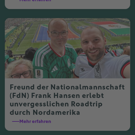
Freund der Nationalmannschaft
(FdN) Frank Hansen erlebt
unvergesslichen Roadtrip
durch Nordamerika
Mehr erfahren