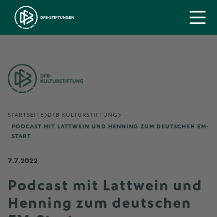
STARTSEITE
DFB-KULTURSTIFTUNG
PODCAST MIT LATTWEIN UND HENNING ZUM DEUTSCHEN EM-
START
7.7.2022
Podcast mit Lattwein und
Henning zum deutschen