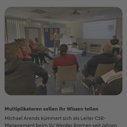
Multiplikatoren sollen ihr Wissen teilen
Michael Arends kümmert sich als Leiter CSR-
Management beim SV Werder Bremen seit Jahren