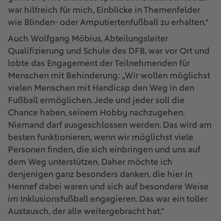
war hilfreich für mich, Einblicke in Themenfelder
wie Blinden- oder Amputiertenfußball zu erhalten.“
Auch Wolfgang Möbius, Abteilungsleiter
Qualifizierung und Schule des DFB, war vor Ort und
lobte das Engagement der Teilnehmenden für
Menschen mit Behinderung: „Wir wollen möglichst
vielen Menschen mit Handicap den Weg in den
Fußball ermöglichen. Jede und jeder soll die
Chance haben, seinem Hobby nachzugehen.
Niemand darf ausgeschlossen werden. Das wird am
besten funktionieren, wenn wir möglichst viele
Personen finden, die sich einbringen und uns auf
dem Weg unterstützen. Daher möchte ich
denjenigen ganz besonders danken, die hier in
Hennef dabei waren und sich auf besondere Weise
im Inklusionsfußball engagieren. Das war ein toller
Austausch, der alle weitergebracht hat.“