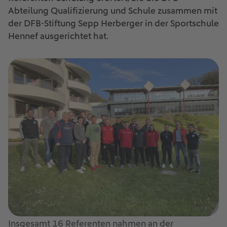
Abteilung Qualifizierung und Schule zusammen mit
der DFB-Stiftung Sepp Herberger in der Sportschule
Hennef ausgerichtet hat.
Insgesamt 16 Referenten nahmen an der