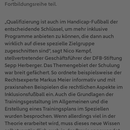
Fortbildungsreihe teil.
„Qualifizierung ist auch im Handicap-Fußball der
entscheidende Schlüssel, um mehr inklusive
Programme anbieten zu können, die dann auch
wirklich auf diese spezielle Zielgruppe
zugeschnitten sind“, sagt Nico Kempf,
stellvertretender Geschäftsführer der DFB-Stiftung
Sepp Herberger. Das Themengebiet der Schulung
war breit gefächert. So ordnete beispielsweise der
Rechtsexperte Markus Meier informativ und mit
praxisnahen Beispielen die rechtlichen Aspekte im
Inklusionsfußball ein. Auch die Grundlagen der
Trainingsgestaltung im Allgemeinen und die
Erstellung eines Trainingsplans im Speziellen
wurden besprochen. Wenn allerdings viel in der
Theorie erarbeitet wird, muss dieses neue Wissen