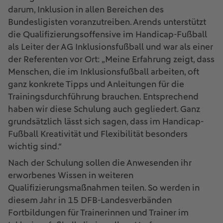
darum, Inklusion in allen Bereichen des
Bundesligisten voranzutreiben. Arends unterstützt
die Qualifizierungsoffensive im Handicap-Fußball
als Leiter der AG Inklusionsfußball und war als einer
der Referenten vor Ort: „Meine Erfahrung zeigt, dass
Menschen, die im Inklusionsfußball arbeiten, oft
ganz konkrete Tipps und Anleitungen für die
Trainingsdurchführung brauchen. Entsprechend
haben wir diese Schulung auch gegliedert. Ganz
grundsätzlich lässt sich sagen, dass im Handicap-
Fußball Kreativität und Flexibilität besonders
wichtig sind.“
Nach der Schulung sollen die Anwesenden ihr
erworbenes Wissen in weiteren
Qualifizierungsmaßnahmen teilen. So werden in
diesem Jahr in 15 DFB-Landesverbänden
Fortbildungen für Trainerinnen und Trainer im