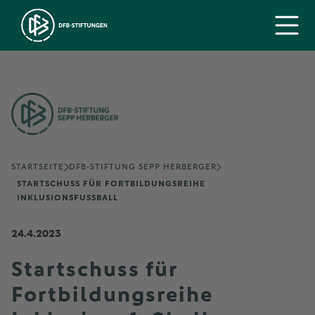
STARTSEITE
DFB-STIFTUNG SEPP HERBERGER
STARTSCHUSS FÜR FORTBILDUNGSREIHE
INKLUSIONSFUSSBALL
24.4.2023
Startschuss für
Fortbildungsreihe