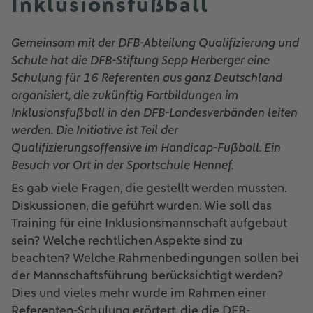
Inklusionsfußball
Gemeinsam mit der DFB-Abteilung Qualifizierung und
Schule hat die DFB-Stiftung Sepp Herberger eine
Schulung für 16 Referenten aus ganz Deutschland
organisiert, die zukünftig Fortbildungen im
Inklusionsfußball in den DFB-Landesverbänden leiten
werden. Die Initiative ist Teil der
Qualifizierungsoffensive im Handicap-Fußball. Ein
Besuch vor Ort in der Sportschule Hennef.
Es gab viele Fragen, die gestellt werden mussten.
Diskussionen, die geführt wurden. Wie soll das
Training für eine Inklusionsmannschaft aufgebaut
sein? Welche rechtlichen Aspekte sind zu
beachten? Welche Rahmenbedingungen sollen bei
der Mannschaftsführung berücksichtigt werden?
Dies und vieles mehr wurde im Rahmen einer
Referenten-Schulung erörtert, die die DFB-