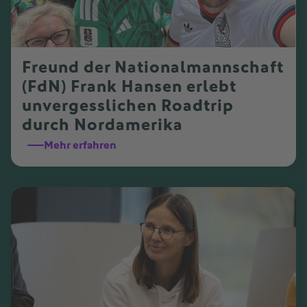
Freund der Nationalmannschaft
(FdN) Frank Hansen erlebt
unvergesslichen Roadtrip
durch Nordamerika
Mehr erfahren