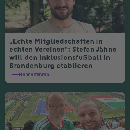
„Echte Mitgliedschaften in
echten Vereinen“: Stefan Jähne
will den Inklusionsfußball in
Brandenburg etablieren
Mehr erfahren