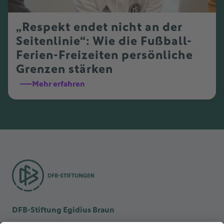
„Respekt endet nicht an der
Seitenlinie“: Wie die Fußball-
Ferien-Freizeiten persönliche
Grenzen stärken
Mehr erfahren
DFB-Stiftung Egidius Braun