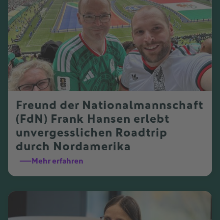
Freund der Nationalmannschaft
(FdN) Frank Hansen erlebt
unvergesslichen Roadtrip
durch Nordamerika
Mehr erfahren