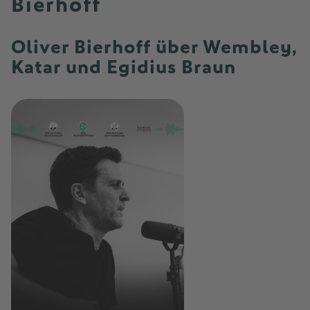
Bierhoff
Oliver Bierhoff über Wembley,
Katar und Egidius Braun