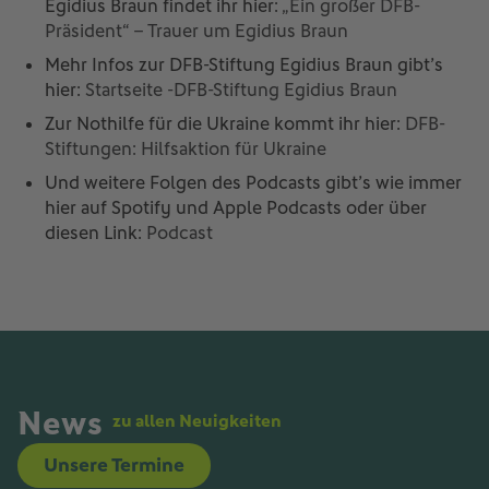
Egidius Braun findet ihr hier:
„Ein großer DFB-
Präsident“ – Trauer um Egidius Braun
Mehr Infos zur DFB-Stiftung Egidius Braun gibt’s
hier:
Startseite -DFB-Stiftung Egidius Braun
Zur Nothilfe für die Ukraine kommt ihr hier:
DFB-
Stiftungen: Hilfsaktion für Ukraine
Und weitere Folgen des Podcasts gibt’s wie immer
hier auf Spotify und Apple Podcasts oder über
diesen Link:
Podcast
News
zu allen Neuigkeiten
Unsere Termine