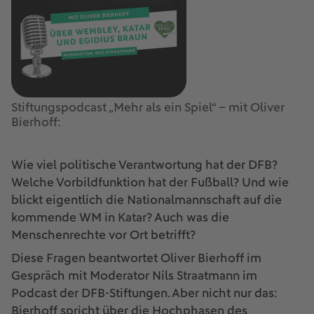
Stiftungspodcast „Mehr als ein Spiel“ – mit Oliver
Bierhoff:
Wie viel politische Verantwortung hat der DFB?
Welche Vorbildfunktion hat der Fußball? Und wie
blickt eigentlich die Nationalmannschaft auf die
kommende WM in Katar? Auch was die
Menschenrechte vor Ort betrifft?
Diese Fragen beantwortet Oliver Bierhoff im
Gespräch mit Moderator Nils Straatmann im
Podcast der DFB-Stiftungen. Aber nicht nur das:
Bierhoff spricht über die Hochphasen des