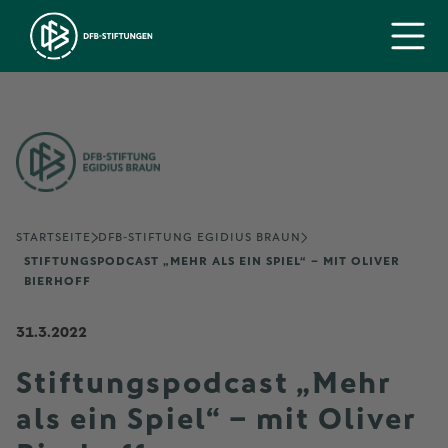
STARTSEITE
DFB-STIFTUNG EGIDIUS BRAUN
STIFTUNGSPODCAST „MEHR ALS EIN SPIEL“ – MIT OLIVER
BIERHOFF
31.3.2022
Stiftungspodcast „Mehr
als ein Spiel“ – mit Oliver