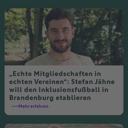
„Echte Mitgliedschaften in
echten Vereinen“: Stefan Jähne
will den Inklusionsfußball in
Brandenburg etablieren
Mehr erfahren