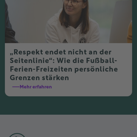
„Respekt endet nicht an der
Seitenlinie“: Wie die Fußball-
Ferien-Freizeiten persönliche
Grenzen stärken
Mehr erfahren