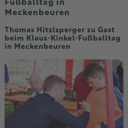
Fußballtag in
Meckenbeuren
Thomas Hitzlsperger zu Gast
beim Klaus-Kinkel-Fußballtag
in Meckenbeuren