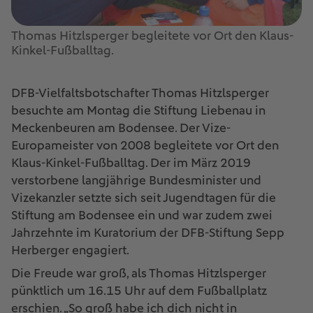
Thomas Hitzlsperger begleitete vor Ort den Klaus-
Kinkel-Fußballtag.
DFB-Vielfaltsbotschafter Thomas Hitzlsperger
besuchte am Montag die Stiftung Liebenau in
Meckenbeuren am Bodensee. Der Vize-
Europameister von 2008 begleitete vor Ort den
Klaus-Kinkel-Fußballtag. Der im März 2019
verstorbene langjährige Bundesminister und
Vizekanzler setzte sich seit Jugendtagen für die
Stiftung am Bodensee ein und war zudem zwei
Jahrzehnte im Kuratorium der DFB-Stiftung Sepp
Herberger engagiert.
Die Freude war groß, als Thomas Hitzlsperger
pünktlich um 16.15 Uhr auf dem Fußballplatz
erschien. „So groß habe ich dich nicht in