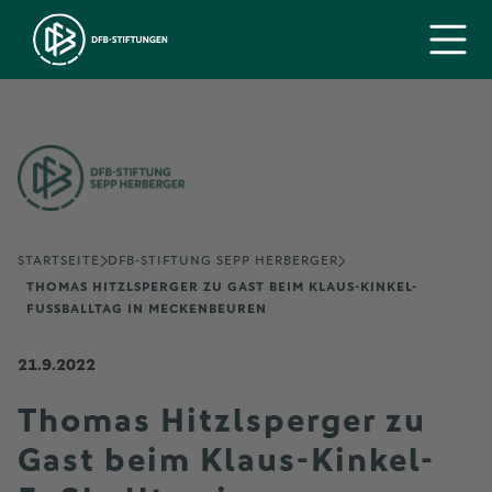
STARTSEITE
DFB-STIFTUNG SEPP HERBERGER
THOMAS HITZLSPERGER ZU GAST BEIM KLAUS-KINKEL-
FUSSBALLTAG IN MECKENBEUREN
21.9.2022
Thomas Hitzlsperger zu
Gast beim Klaus-Kinkel-