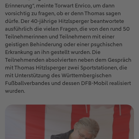
Erinnerung“, meinte Torwart Enrico, um dann
vorsichtig zu fragen, ob er denn Thomas sagen
dürfe. Der 40-jährige Hitzlsperger beantwortete
ausführlich die vielen Fragen, die von den rund 50
Teilnehmerinnen und Teilnehmern mit einer
geistigen Behinderung oder einer psychischen
Erkrankung an ihn gestellt wurden. Die
Teilnehmenden absolvierten neben dem Gespräch
mit Thomas Hitzlsperger zwei Sportstationen, die
mit Unterstützung des Württembergischen
Fußballverbandes und dessen DFB-Mobil realisiert
wurden.