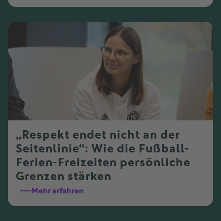
„Respekt endet nicht an der
Seitenlinie“: Wie die Fußball-
Ferien-Freizeiten persönliche
Grenzen stärken
Mehr erfahren