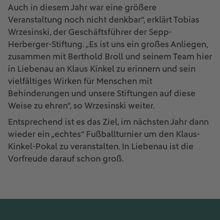
Auch in diesem Jahr war eine größere
Veranstaltung noch nicht denkbar“, erklärt Tobias
Wrzesinski, der Geschäftsführer der Sepp-
Herberger-Stiftung. „Es ist uns ein großes Anliegen,
zusammen mit Berthold Broll und seinem Team hier
in Liebenau an Klaus Kinkel zu erinnern und sein
vielfältiges Wirken für Menschen mit
Behinderungen und unsere Stiftungen auf diese
Weise zu ehren“, so Wrzesinski weiter.
Entsprechend ist es das Ziel, im nächsten Jahr dann
wieder ein „echtes“ Fußballturnier um den Klaus-
Kinkel-Pokal zu veranstalten. In Liebenau ist die
Vorfreude darauf schon groß.