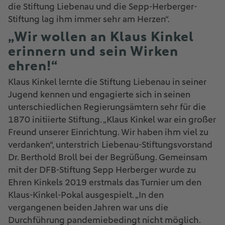
die Stiftung Liebenau und die Sepp-Herberger-
Stiftung lag ihm immer sehr am Herzen“.
„Wir wollen an Klaus Kinkel
erinnern und sein Wirken
ehren!“
Klaus Kinkel lernte die Stiftung Liebenau in seiner
Jugend kennen und engagierte sich in seinen
unterschiedlichen Regierungsämtern sehr für die
1870 initiierte Stiftung. „Klaus Kinkel war ein großer
Freund unserer Einrichtung. Wir haben ihm viel zu
verdanken“, unterstrich Liebenau-Stiftungsvorstand
Dr. Berthold Broll bei der Begrüßung. Gemeinsam
mit der DFB-Stiftung Sepp Herberger wurde zu
Ehren Kinkels 2019 erstmals das Turnier um den
Klaus-Kinkel-Pokal ausgespielt. „In den
vergangenen beiden Jahren war uns die
Durchführung pandemiebedingt nicht möglich.