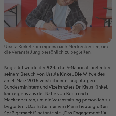
Ursula Kinkel kam eigens nach Meckenbeuren, um
die Veranstaltung persönlich zu begleiten.
Begleitet wurde der 52-fache A-Nationalspieler bei
seinem Besuch von Ursula Kinkel. Die Witwe des
am 4. März 2019 verstorbenen langjährigen
Bundesministers und Vizekanzlers Dr. Klaus Kinkel,
kam eigens aus der Nähe von Bonn nach
Meckenbeuren, um die Veranstaltung persönlich zu
begleiten. „Das hätte meinem Mann heute großen
Spaß gemacht“, betonte sie. „Das Engagement für