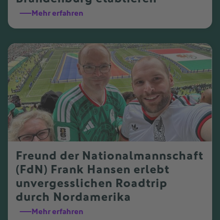
Mehr erfahren
Freund der Nationalmannschaft
(FdN) Frank Hansen erlebt
unvergesslichen Roadtrip
durch Nordamerika
Mehr erfahren