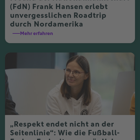
(FdN) Frank Hansen erlebt
unvergesslichen Roadtrip
durch Nordamerika
Mehr erfahren
„Respekt endet nicht an der
Seitenlinie“: Wie die Fußball-