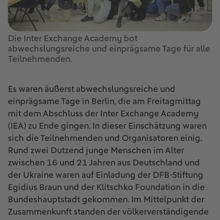
Die Inter Exchange Academy bot
abwechslungsreiche und einprägsame Tage für alle
Teilnehmenden.
Es waren äußerst abwechslungsreiche und
einprägsame Tage in Berlin, die am Freitagmittag
mit dem Abschluss der Inter Exchange Academy
(IEA) zu Ende gingen. In dieser Einschätzung waren
sich die Teilnehmenden und Organisatoren einig.
Rund zwei Dutzend junge Menschen im Alter
zwischen 16 und 21 Jahren aus Deutschland und
der Ukraine waren auf Einladung der DFB-Stiftung
Egidius Braun und der Klitschko Foundation in die
Bundeshauptstadt gekommen. Im Mittelpunkt der
Zusammenkunft standen der völkerverständigende