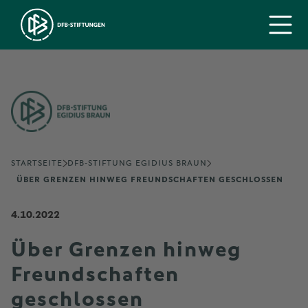
STARTSEITE
DFB-STIFTUNG EGIDIUS BRAUN
ÜBER GRENZEN HINWEG FREUNDSCHAFTEN GESCHLOSSEN
4.10.2022
Über Grenzen hinweg
Freundschaften
geschlossen