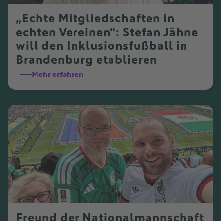
„Echte Mitgliedschaften in
echten Vereinen“: Stefan Jähne
will den Inklusionsfußball in
Brandenburg etablieren
Mehr erfahren
Freund der Nationalmannschaft