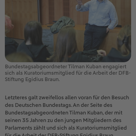
Bundestagsabgeordneter Tilman Kuban engagiert
sich als Kuratoriumsmitglied für die Arbeit der DFB-
Stiftung Egidius Braun.
Letzteres galt zweifellos allen voran für den Besuch
des Deutschen Bundestags. An der Seite des
Bundestagsabgeordneten Tilman Kuban, der mit
seinen 35 Jahren zu den jungen Mitgliedern des
Parlaments zählt und sich als Kuratoriumsmitglied
für die Arbeit der DFB-Stiftung Egidius Braun