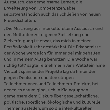
Austausch, das gemeinsame Lernen, die
Erweiterung von Kompetenzen, aber
selbstverständlich auch das Schließen von neuen
Freundschaften.
„Die Mischung aus interkulturellem Austausch und
den Methoden zur eigenen Zielsetzung und
Zielverfolgung ist etwas, das mich in meiner
Persönlichkeit sehr gestärkt hat. Die Erkenntnisse
der Woche werde ich für immer bei mir behalten
und in meinem Alltag benutzen. Die Woche war
richtig toll“, sagte Teilnehmerin Jana Wettstein. Eine
Vielzahl spannender Projekte lag da hinter der
jungen Deutschen und den übrigen
Teilnehmerinnen und Teilnehmern. Projekte, bei
denen es darum ging, sich in Kleingruppen
gemeinsam dem Diskurs über gesellschaftliche,
politische, sportliche, ökologische und kulturelle
Themen zu stellen, um so die interkulturellen