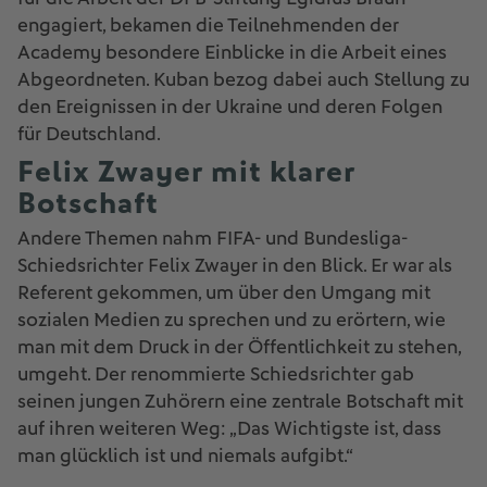
engagiert, bekamen die Teilnehmenden der
Academy besondere Einblicke in die Arbeit eines
Abgeordneten. Kuban bezog dabei auch Stellung zu
den Ereignissen in der Ukraine und deren Folgen
für Deutschland.
Felix Zwayer mit klarer
Botschaft
Andere Themen nahm FIFA- und Bundesliga-
Schiedsrichter Felix Zwayer in den Blick. Er war als
Referent gekommen, um über den Umgang mit
sozialen Medien zu sprechen und zu erörtern, wie
man mit dem Druck in der Öffentlichkeit zu stehen,
umgeht. Der renommierte Schiedsrichter gab
seinen jungen Zuhörern eine zentrale Botschaft mit
auf ihren weiteren Weg: „Das Wichtigste ist, dass
man glücklich ist und niemals aufgibt.“