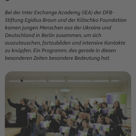
Bei der Inter Exchange Academy (IEA) der DFB-
Stiftung Egidius Braun und der Klitschko Foundation
kamen jungen Menschen aus der Ukraine und
Deutschland in Berlin zusammen, um sich
auszutauschen, fortzubilden und intensive Kontakte
zu knüpfen. Ein Programm, das gerade in diesen
besonderen Zeiten besondere Bedeutung hat.