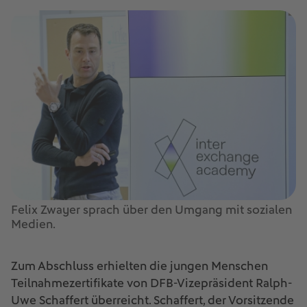
Felix Zwayer sprach über den Umgang mit sozialen
Medien.
Zum Abschluss erhielten die jungen Menschen
Teilnahmezertifikate von DFB-Vizepräsident Ralph-
Uwe Schaffert überreicht. Schaffert, der Vorsitzende