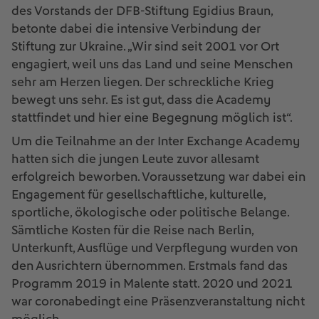
des Vorstands der DFB-Stiftung Egidius Braun,
betonte dabei die intensive Verbindung der
Stiftung zur Ukraine. „Wir sind seit 2001 vor Ort
engagiert, weil uns das Land und seine Menschen
sehr am Herzen liegen. Der schreckliche Krieg
bewegt uns sehr. Es ist gut, dass die Academy
stattfindet und hier eine Begegnung möglich ist“.
Um die Teilnahme an der Inter Exchange Academy
hatten sich die jungen Leute zuvor allesamt
erfolgreich beworben. Voraussetzung war dabei ein
Engagement für gesellschaftliche, kulturelle,
sportliche, ökologische oder politische Belange.
Sämtliche Kosten für die Reise nach Berlin,
Unterkunft, Ausflüge und Verpflegung wurden von
den Ausrichtern übernommen. Erstmals fand das
Programm 2019 in Malente statt. 2020 und 2021
war coronabedingt eine Präsenzveranstaltung nicht