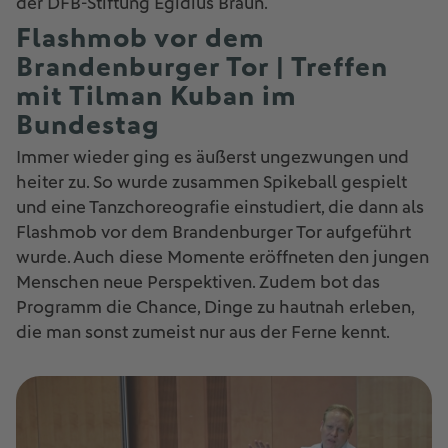
der DFB-Stiftung Egidius Braun.
Flashmob vor dem
Brandenburger Tor | Treffen
mit Tilman Kuban im
Bundestag
Immer wieder ging es äußerst ungezwungen und
heiter zu. So wurde zusammen Spikeball gespielt
und eine Tanzchoreografie einstudiert, die dann als
Flashmob vor dem Brandenburger Tor aufgeführt
wurde. Auch diese Momente eröffneten den jungen
Menschen neue Perspektiven. Zudem bot das
Programm die Chance, Dinge zu hautnah erleben,
die man sonst zumeist nur aus der Ferne kennt.