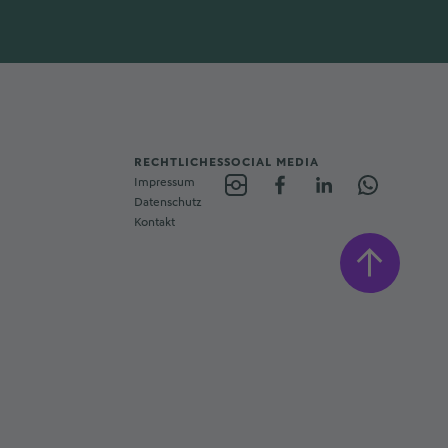
RECHTLICHES
SOCIAL MEDIA
Impressum
Datenschutz
Kontakt