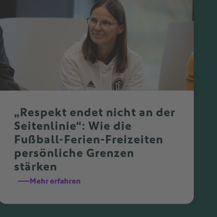
„Respekt endet nicht an der
Seitenlinie“: Wie die
Fußball-Ferien-Freizeiten
persönliche Grenzen
stärken
Mehr erfahren