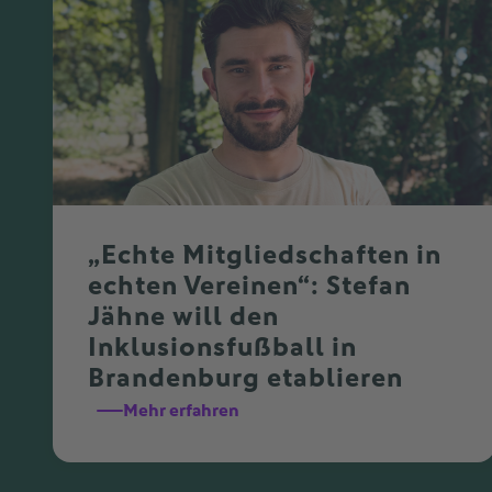
„Echte Mitgliedschaften in
echten Vereinen“: Stefan
Jähne will den
Inklusionsfußball in
Brandenburg etablieren
Mehr erfahren