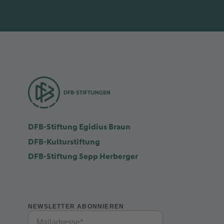
DFB-Stiftung Egidius Braun
DFB-Kulturstiftung
DFB-Stiftung Sepp Herberger
NEWSLETTER ABONNIEREN