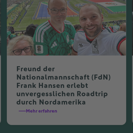
Freund der
Nationalmannschaft (FdN)
Frank Hansen erlebt
unvergesslichen Roadtrip
durch Nordamerika
Mehr erfahren