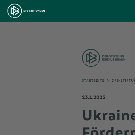
STARTSEITE
DFB-STIFTU
23.1.2023
Ukraine
Förder