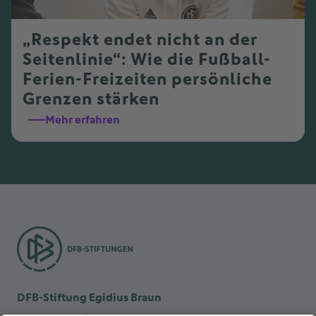
„Respekt endet nicht an der
Seitenlinie“: Wie die Fußball-
Ferien-Freizeiten persönliche
Grenzen stärken
Mehr erfahren
DFB-Stiftung Egidius Braun