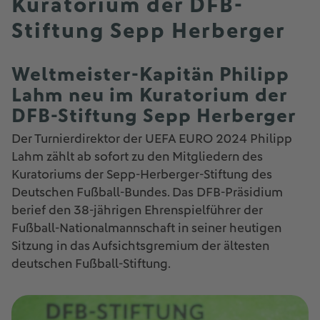
Kuratorium der DFB-
Stiftung Sepp Herberger
Weltmeister-Kapitän Philipp
Lahm neu im Kuratorium der
DFB-Stiftung Sepp Herberger
Der Turnierdirektor der UEFA EURO 2024 Philipp
Lahm zählt ab sofort zu den Mitgliedern des
Kuratoriums der Sepp-Herberger-Stiftung des
Deutschen Fußball-Bundes. Das DFB-Präsidium
berief den 38-jährigen Ehrenspielführer der
Fußball-Nationalmannschaft in seiner heutigen
Sitzung in das Aufsichtsgremium der ältesten
deutschen Fußball-Stiftung.