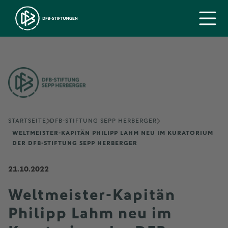
STARTSEITE
DFB-STIFTUNG SEPP HERBERGER
WELTMEISTER-KAPITÄN PHILIPP LAHM NEU IM KURATORIUM
DER DFB-STIFTUNG SEPP HERBERGER
21.10.2022
Weltmeister-Kapitän
Philipp Lahm neu im