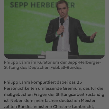
Philipp Lahm im Kuratorium der Sepp-Herberger-
Stiftung des Deutschen Fußball-Bundes.
Philipp Lahm komplettiert dabei das 25
Persönlichkeiten umfassende Gremium, das für die
maßgeblichen Fragen der Stiftungsarbeit zuständig
ist. Neben dem mehrfachen deutschen Meister
zählen Bundesministerin Christine Lambrecht,