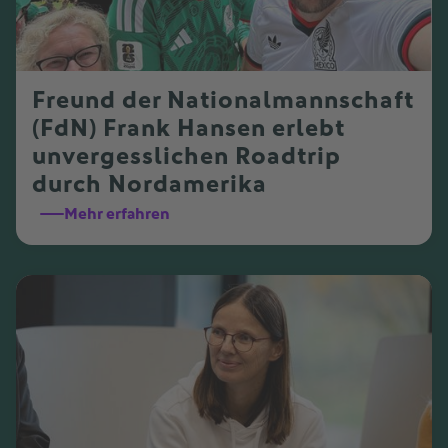
Freund der Nationalmannschaft
(FdN) Frank Hansen erlebt
unvergesslichen Roadtrip
durch Nordamerika
Mehr erfahren