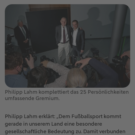
Philipp Lahm komplettiert das 25 Persönlichkeiten
umfassende Gremium.
Philipp Lahm erklärt: „Dem Fußballsport kommt
gerade in unserem Land eine besondere
gesellschaftliche Bedeutung zu. Damit verbunden