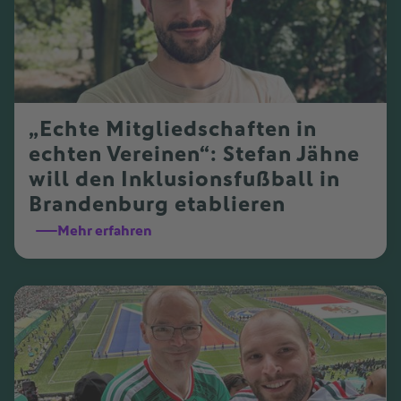
„Echte Mitgliedschaften in
echten Vereinen“: Stefan Jähne
will den Inklusionsfußball in
Brandenburg etablieren
Mehr erfahren