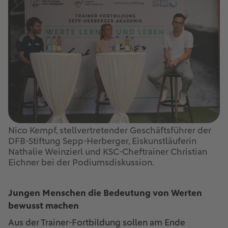
Nico Kempf, stellvertretender Geschäftsführer der
DFB-Stiftung Sepp-Herberger, Eiskunstläuferin
Nathalie Weinzierl und KSC-Cheftrainer Christian
Eichner bei der Podiumsdiskussion.
Jungen Menschen die Bedeutung von Werten
bewusst machen
Aus der Trainer-Fortbildung sollen am Ende