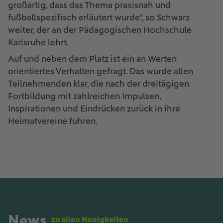
großartig, dass das Thema praxisnah und
fußballspezifisch erläutert wurde“, so Schwarz
weiter, der an der Pädagogischen Hochschule
Karlsruhe lehrt.
Auf und neben dem Platz ist ein an Werten
orientiertes Verhalten gefragt. Das wurde allen
Teilnehmenden klar, die nach der dreitägigen
Fortbildung mit zahlreichen Impulsen,
Inspirationen und Eindrücken zurück in ihre
Heimatvereine fuhren.
News
zu allen Neuigkeiten