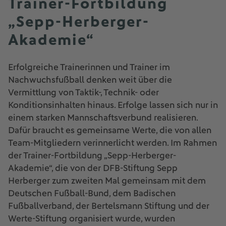
Trainer-Fortbildung
„Sepp-Herberger-
Akademie“
Erfolgreiche Trainerinnen und Trainer im
Nachwuchsfußball denken weit über die
Vermittlung von Taktik-, Technik- oder
Konditionsinhalten hinaus. Erfolge lassen sich nur in
einem starken Mannschaftsverbund realisieren.
Dafür braucht es gemeinsame Werte, die von allen
Team-Mitgliedern verinnerlicht werden. Im Rahmen
der Trainer-Fortbildung „Sepp-Herberger-
Akademie“, die von der DFB-Stiftung Sepp
Herberger zum zweiten Mal gemeinsam mit dem
Deutschen Fußball-Bund, dem Badischen
Fußballverband, der Bertelsmann Stiftung und der
Werte-Stiftung organisiert wurde, wurden