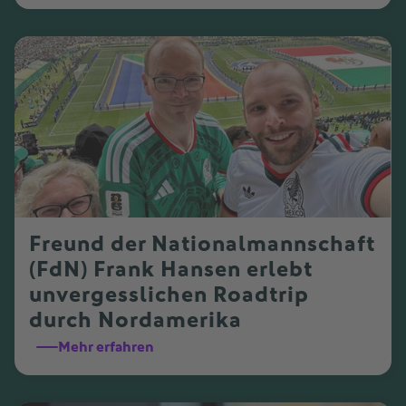
Freund der Nationalmannschaft
(FdN) Frank Hansen erlebt
unvergesslichen Roadtrip
durch Nordamerika
Mehr erfahren