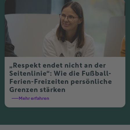
„Respekt endet nicht an der
Seitenlinie“: Wie die Fußball-
Ferien-Freizeiten persönliche
Grenzen stärken
Mehr erfahren