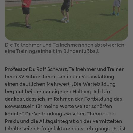
Die Teilnehmer und Teilnehmerinnen absolvierten
eine Trainingseinheit im Blindenfußball.
Professor Dr. Rolf Schwarz, Teilnehmer und Trainer
beim SV Schriesheim, sah in der Veranstaltung
einen deutlichen Mehrwert. „Die Wertebildung
beginnt bei meiner eigenen Haltung. Ich bin
dankbar, dass ich im Rahmen der Fortbildung das
Bewusstsein für meine Werte weiter schärfen
konnte.“ Die Verbindung zwischen Theorie und
Praxis und die Alltagsintegration der vermittelten
Inhalte seien Erfolgsfaktoren des Lehrgangs. „Es ist