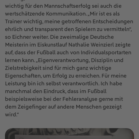
wichtig für den Mannschaftserfolg sei auch die
wertschätzende Kommunikation. „Mir ist es als
Trainer wichtig, meine getroffenen Entscheidungen
ehrlich und transparent den Spielern zu vermitteln“,
so Eichner weiter. Die zweimalige Deutsche
Meisterin im Eiskunstlauf Nathalie Weinzierl zeigte
auf, dass der Fußball auch von Individualsportarten
lernen kann. „Eigenverantwortung, Disziplin und
Zielstrebigkeit sind für mich ganz wichtige
Eigenschaften, um Erfolg zu erreichen. Für meine
Leistung bin ich selbst verantwortlich. Ich habe
manchmal den Eindruck, dass im Fußball
beispielsweise bei der Fehleranalyse gerne mit
dem Zeigefinger auf andere Menschen gezeigt
wird.“