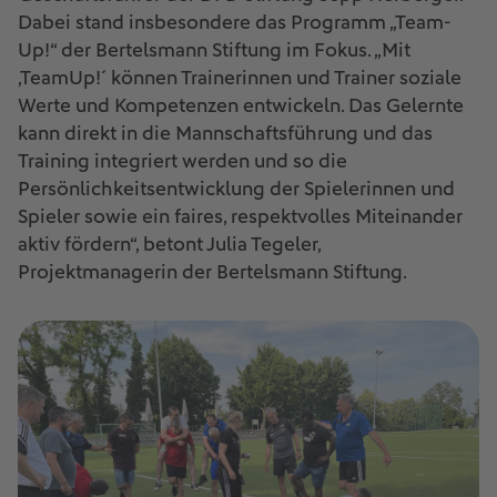
Dabei stand insbesondere das Programm „Team-
Up!“ der Bertelsmann Stiftung im Fokus. „Mit
‚TeamUp!´ können Trainerinnen und Trainer soziale
Werte und Kompetenzen entwickeln. Das Gelernte
kann direkt in die Mannschaftsführung und das
Training integriert werden und so die
Persönlichkeitsentwicklung der Spielerinnen und
Spieler sowie ein faires, respektvolles Miteinander
aktiv fördern“, betont Julia Tegeler,
Projektmanagerin der Bertelsmann Stiftung.