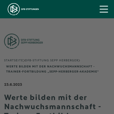
STARTSEITE
DFB-STIFTUNG SEPP HERBERGER
WERTE BILDEN MIT DER NACHWUCHSMANNSCHAFT -
TRAINER-FORTBILDUNG „SEPP-HERBERGER-AKADEMIE“
23.6.2023
Werte bilden mit der
Nachwuchsmannschaft -