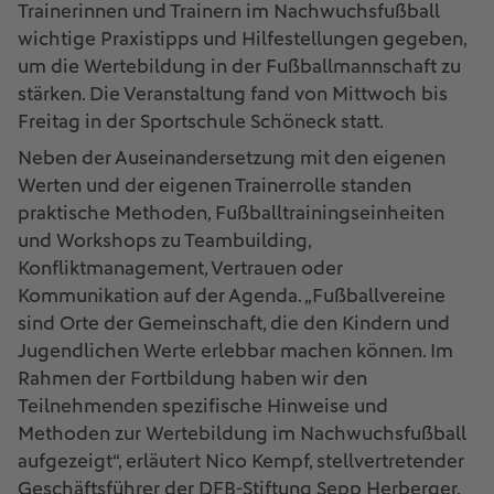
Trainerinnen und Trainern im Nachwuchsfußball
wichtige Praxistipps und Hilfestellungen gegeben,
um die Wertebildung in der Fußballmannschaft zu
stärken. Die Veranstaltung fand von Mittwoch bis
Freitag in der Sportschule Schöneck statt.
Neben der Auseinandersetzung mit den eigenen
Werten und der eigenen Trainerrolle standen
praktische Methoden, Fußballtrainingseinheiten
und Workshops zu Teambuilding,
Konfliktmanagement, Vertrauen oder
Kommunikation auf der Agenda. „Fußballvereine
sind Orte der Gemeinschaft, die den Kindern und
Jugendlichen Werte erlebbar machen können. Im
Rahmen der Fortbildung haben wir den
Teilnehmenden spezifische Hinweise und
Methoden zur Wertebildung im Nachwuchsfußball
aufgezeigt“, erläutert Nico Kempf, stellvertretender
Geschäftsführer der DFB-Stiftung Sepp Herberger.