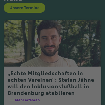
Unsere Termine
„Echte Mitgliedschaften in
echten Vereinen“: Stefan Jähne
will den Inklusionsfußball in
Brandenburg etablieren
Mehr erfahren