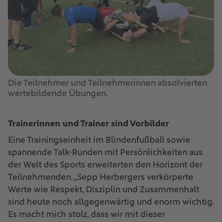
Die Teilnehmer und Teilnehmerinnen absolvierten
wertebildende Übungen.
Trainerinnen und Trainer sind Vorbilder
Eine Trainingseinheit im Blindenfußball sowie
spannende Talk-Runden mit Persönlichkeiten aus
der Welt des Sports erweiterten den Horizont der
Teilnehmenden. „Sepp Herbergers verkörperte
Werte wie Respekt, Disziplin und Zusammenhalt
sind heute noch allgegenwärtig und enorm wichtig.
Es macht mich stolz, dass wir mit dieser