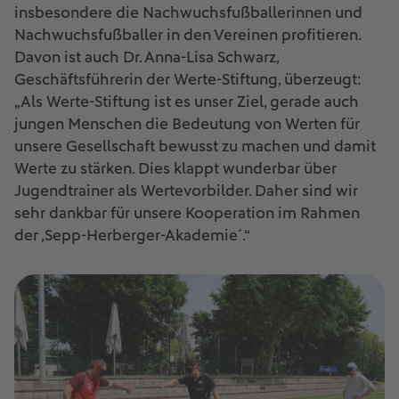
insbesondere die Nachwuchsfußballerinnen und
Nachwuchsfußballer in den Vereinen profitieren.
Davon ist auch Dr. Anna-Lisa Schwarz,
Geschäftsführerin der Werte-Stiftung, überzeugt:
„Als Werte-Stiftung ist es unser Ziel, gerade auch
jungen Menschen die Bedeutung von Werten für
unsere Gesellschaft bewusst zu machen und damit
Werte zu stärken. Dies klappt wunderbar über
Jugendtrainer als Wertevorbilder. Daher sind wir
sehr dankbar für unsere Kooperation im Rahmen
der ‚Sepp-Herberger-Akademie´.“