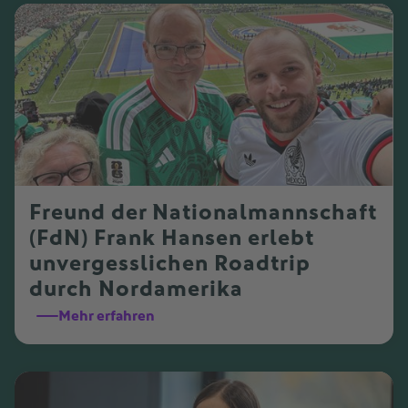
Freund der Nationalmannschaft
(FdN) Frank Hansen erlebt
unvergesslichen Roadtrip
durch Nordamerika
Mehr erfahren