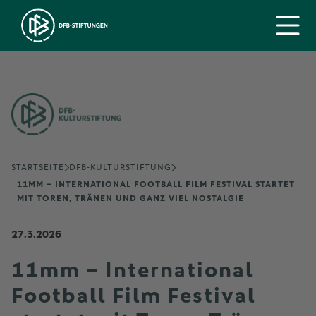
STARTSEITE
DFB-KULTURSTIFTUNG
11MM – INTERNATIONAL FOOTBALL FILM FESTIVAL STARTET
MIT TOREN, TRÄNEN UND GANZ VIEL NOSTALGIE
27.3.2026
11mm – International
Football Film Festival