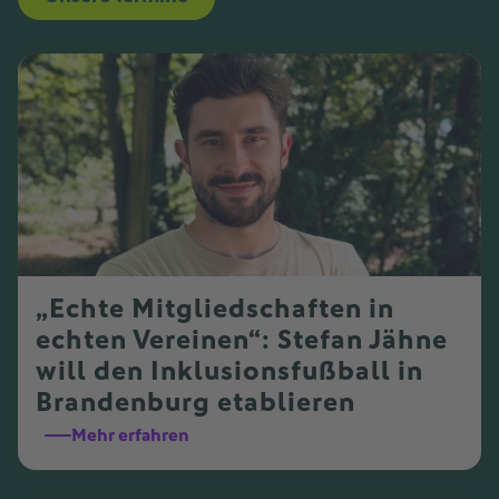
„Echte Mitgliedschaften in
echten Vereinen“: Stefan Jähne
will den Inklusionsfußball in
Brandenburg etablieren
Mehr erfahren