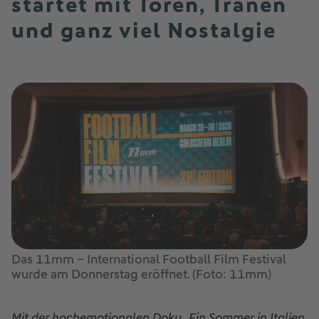
startet mit Toren, Tränen
und ganz viel Nostalgie
Das 11mm – International Football Film Festival
wurde am Donnerstag eröffnet. (Foto: 11mm)
Mit der hochemotionalen Doku „Ein Sommer in Italien