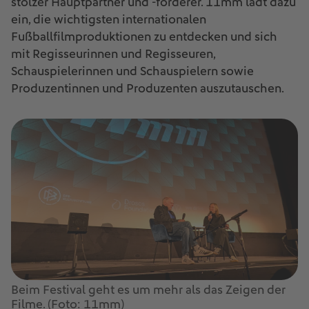
stolzer Hauptpartner und -förderer. 11mm lädt dazu
ein, die wichtigsten internationalen
Fußballfilmproduktionen zu entdecken und sich
mit Regisseurinnen und Regisseuren,
Schauspielerinnen und Schauspielern sowie
Produzentinnen und Produzenten auszutauschen.
Beim Festival geht es um mehr als das Zeigen der
Filme. (Foto: 11mm)