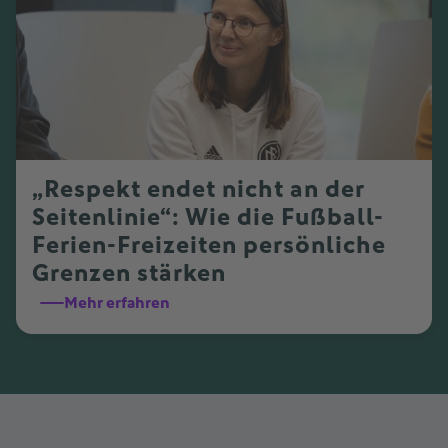
„Respekt endet nicht an der
Seitenlinie“: Wie die Fußball-
Ferien-Freizeiten persönliche
Grenzen stärken
Mehr erfahren