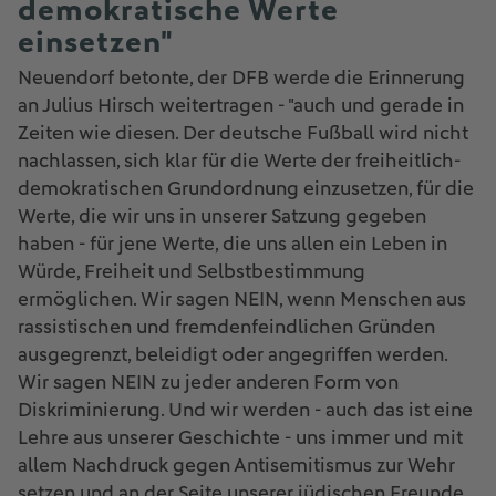
demokratische Werte
einsetzen"
Neuendorf betonte, der DFB werde die Erinnerung
an Julius Hirsch weitertragen - "auch und gerade in
Zeiten wie diesen. Der deutsche Fußball wird nicht
nachlassen, sich klar für die Werte der freiheitlich-
demokratischen Grundordnung einzusetzen, für die
Werte, die wir uns in unserer Satzung gegeben
haben - für jene Werte, die uns allen ein Leben in
Würde, Freiheit und Selbstbestimmung
ermöglichen. Wir sagen NEIN, wenn Menschen aus
rassistischen und fremdenfeindlichen Gründen
ausgegrenzt, beleidigt oder angegriffen werden.
Wir sagen NEIN zu jeder anderen Form von
Diskriminierung. Und wir werden - auch das ist eine
Lehre aus unserer Geschichte - uns immer und mit
allem Nachdruck gegen Antisemitismus zur Wehr
setzen und an der Seite unserer jüdischen Freunde