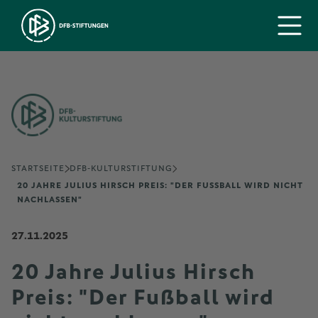
STARTSEITE
DFB-KULTURSTIFTUNG
20 JAHRE JULIUS HIRSCH PREIS: "DER FUSSBALL WIRD NICHT N
ACHLASSEN"
27.11.2025
20 Jahre Julius Hirsch
Preis: "Der Fußball wird