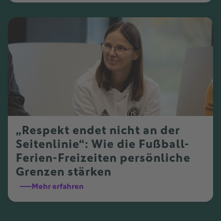
„Respekt endet nicht an der
Seitenlinie“: Wie die Fußball-
Ferien-Freizeiten persönliche
Grenzen stärken
Mehr erfahren