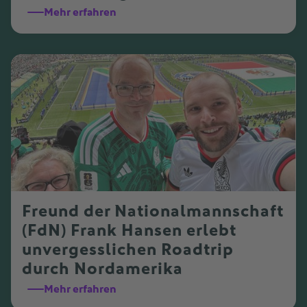
Mehr erfahren
Freund der Nationalmannschaft
(FdN) Frank Hansen erlebt
unvergesslichen Roadtrip
durch Nordamerika
Mehr erfahren