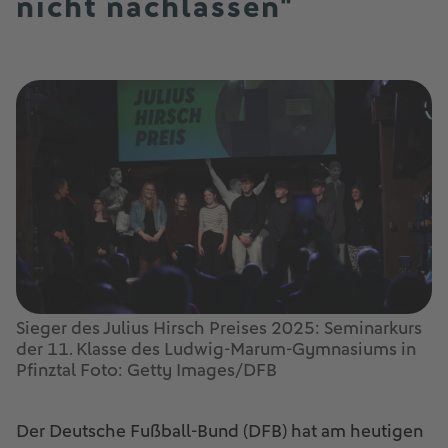
nicht nachlassen"
Sieger des Julius Hirsch Preises 2025: Seminarkurs
der 11. Klasse des Ludwig-Marum-Gymnasiums in
Pfinztal Foto: Getty Images/DFB
Der Deutsche Fußball-Bund (DFB) hat am heutigen