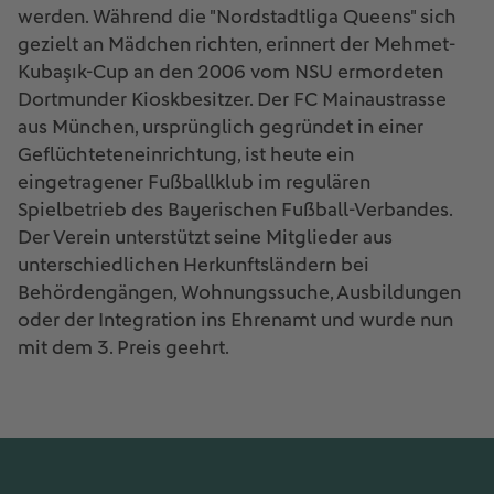
werden. Während die "Nordstadtliga Queens" sich
gezielt an Mädchen richten, erinnert der Mehmet-
Kubaşık-Cup an den 2006 vom NSU ermordeten
Dortmunder Kioskbesitzer. Der FC Mainaustrasse
aus München, ursprünglich gegründet in einer
Geflüchteteneinrichtung, ist heute ein
eingetragener Fußballklub im regulären
Spielbetrieb des Bayerischen Fußball-Verbandes.
Der Verein unterstützt seine Mitglieder aus
unterschiedlichen Herkunftsländern bei
Behördengängen, Wohnungssuche, Ausbildungen
oder der Integration ins Ehrenamt und wurde nun
mit dem 3. Preis geehrt.