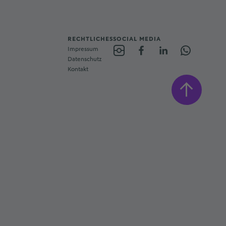
RECHTLICHES
SOCIAL MEDIA
Impressum
Datenschutz
Kontakt