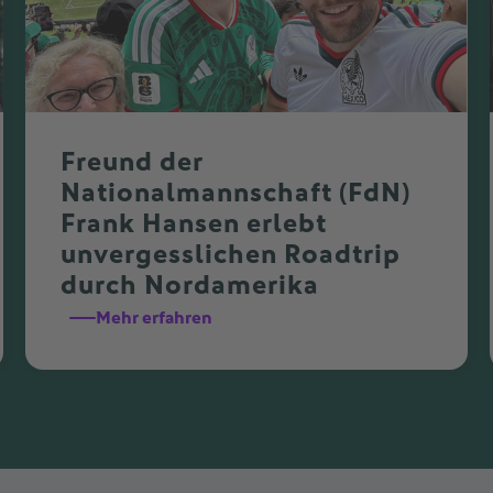
Freund der
Nationalmannschaft (FdN)
Frank Hansen erlebt
unvergesslichen Roadtrip
durch Nordamerika
Mehr erfahren