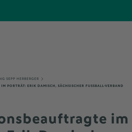
NG SEPP HERBERGER
IM PORTRÄT: ERIK DAMISCH, SÄCHSISCHER FUSSBALL-VERBAND
ionsbeauftragte im