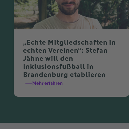
„Echte Mitgliedschaften in
echten Vereinen“: Stefan
Jähne will den
Inklusionsfußball in
Brandenburg etablieren
Mehr erfahren