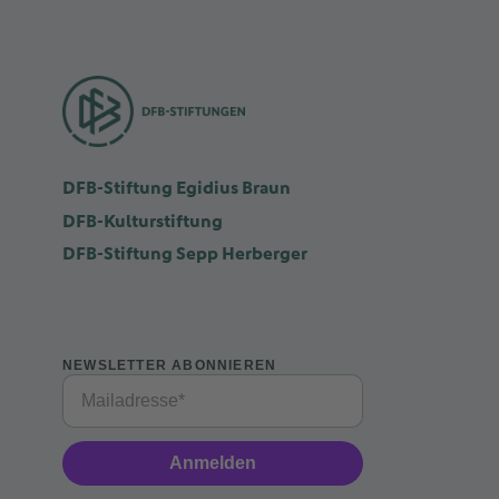
DFB-Stiftung Egidius Braun
DFB-Kulturstiftung
DFB-Stiftung Sepp Herberger
NEWSLETTER ABONNIEREN
Anmelden