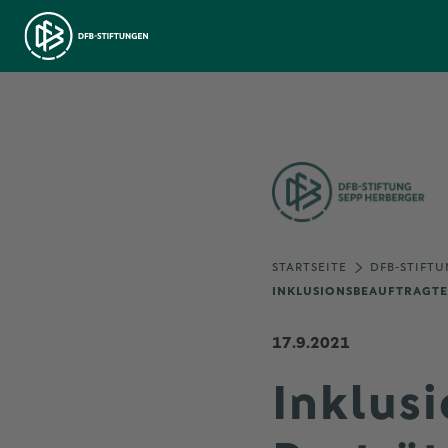
STARTSEITE
DFB-STIFTU
INKLUSIONSBEAUFTRAGTE 
17.9.2021
Inklus