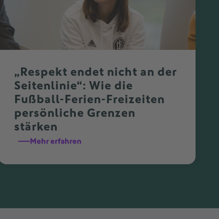
„Respekt endet nicht an der
Seitenlinie“: Wie die
Fußball-Ferien-Freizeiten
persönliche Grenzen
stärken
Mehr erfahren